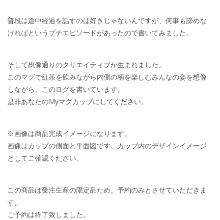
普段は途中経過を話すのは好きじゃないんですが、何事も諦めな
ければというプチエピソードがあったので書いてみました。
そして想像通りのクリエイティブが生まれました。
このマグで紅茶を飲みながら内側の柄を楽しむみんなの姿を想像
しながら、このログを書いています。
是非あなたのMyマグカップにしてください。
※画像は商品完成イメージになります。
画像はカップの側面と平面図です。カップ内のデザインイメージ
としてご確認ください。
この商品は受注生産の限定品ため、予約のみとさせていただきま
す。
ご予約は終了致しました。