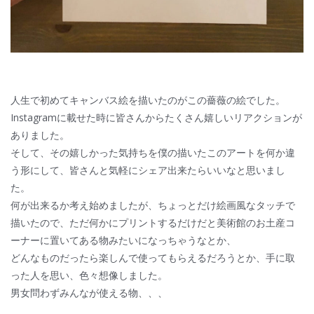
人生で初めてキャンバス絵を描いたのがこの薔薇の絵でした。
Instagramに載せた時に皆さんからたくさん嬉しいリアクションが
ありました。
そして、その嬉しかった気持ちを僕の描いたこのアートを何か違
う形にして、皆さんと気軽にシェア出来たらいいなと思いまし
た。
何が出来るか考え始めましたが、ちょっとだけ絵画風なタッチで
描いたので、ただ何かにプリントするだけだと美術館のお土産コ
ーナーに置いてある物みたいになっちゃうなとか、
どんなものだったら楽しんで使ってもらえるだろうとか、手に取
った人を思い、色々想像しました。
男女問わずみんなが使える物、、、